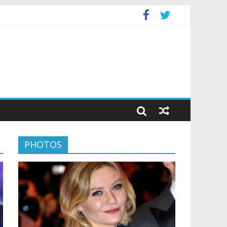
PHOTOS