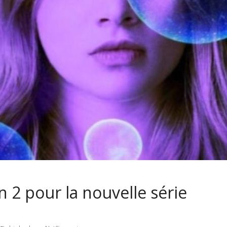
n 2 pour la nouvelle série