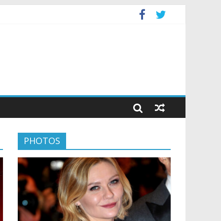
PHOTOS