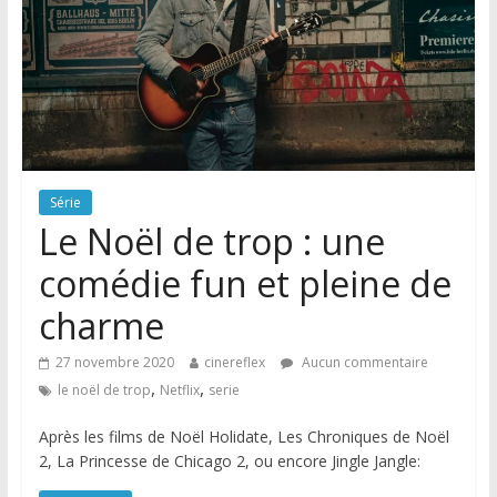
Série
Le Noël de trop : une
comédie fun et pleine de
charme
27 novembre 2020
cinereflex
Aucun commentaire
,
,
le noël de trop
Netflix
serie
Après les films de Noël Holidate, Les Chroniques de Noël
2, La Princesse de Chicago 2, ou encore Jingle Jangle: