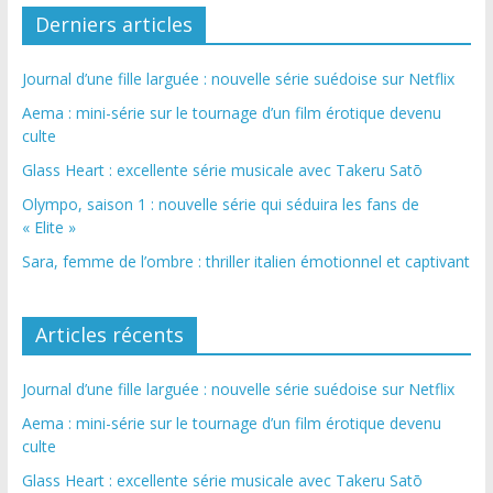
Derniers articles
Journal d’une fille larguée : nouvelle série suédoise sur Netflix
Aema : mini-série sur le tournage d’un film érotique devenu
culte
Glass Heart : excellente série musicale avec Takeru Satō
Olympo, saison 1 : nouvelle série qui séduira les fans de
« Elite »
Sara, femme de l’ombre : thriller italien émotionnel et captivant
Articles récents
Journal d’une fille larguée : nouvelle série suédoise sur Netflix
Aema : mini-série sur le tournage d’un film érotique devenu
culte
Glass Heart : excellente série musicale avec Takeru Satō