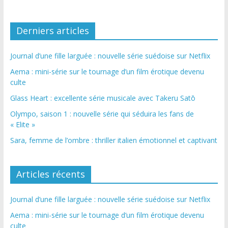
Derniers articles
Journal d’une fille larguée : nouvelle série suédoise sur Netflix
Aema : mini-série sur le tournage d’un film érotique devenu
culte
Glass Heart : excellente série musicale avec Takeru Satō
Olympo, saison 1 : nouvelle série qui séduira les fans de
« Elite »
Sara, femme de l’ombre : thriller italien émotionnel et captivant
Articles récents
Journal d’une fille larguée : nouvelle série suédoise sur Netflix
Aema : mini-série sur le tournage d’un film érotique devenu
culte