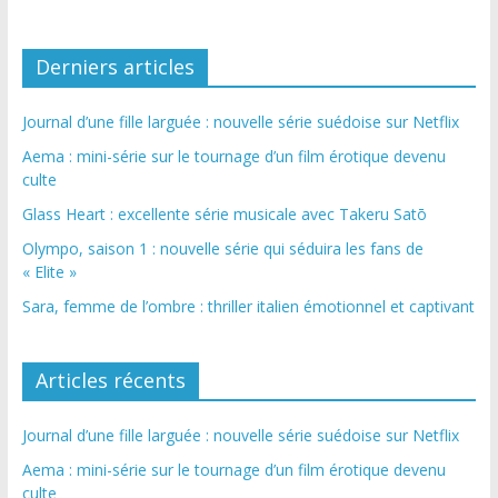
Derniers articles
Journal d’une fille larguée : nouvelle série suédoise sur Netflix
Aema : mini-série sur le tournage d’un film érotique devenu
culte
Glass Heart : excellente série musicale avec Takeru Satō
Olympo, saison 1 : nouvelle série qui séduira les fans de
« Elite »
Sara, femme de l’ombre : thriller italien émotionnel et captivant
Articles récents
Journal d’une fille larguée : nouvelle série suédoise sur Netflix
Aema : mini-série sur le tournage d’un film érotique devenu
culte