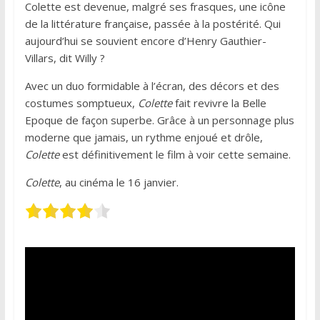
Colette est devenue, malgré ses frasques, une icône
de la littérature française, passée à la postérité. Qui
aujourd’hui se souvient encore d’Henry Gauthier-
Villars, dit Willy ?
Avec un duo formidable à l’écran, des décors et des
costumes somptueux,
Colette
fait revivre la Belle
Epoque de façon superbe. Grâce à un personnage plus
moderne que jamais, un rythme enjoué et drôle,
Colette
est définitivement le film à voir cette semaine.
Colette
, au cinéma le 16 janvier.