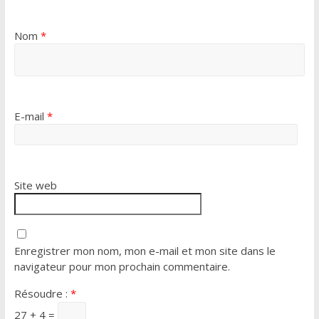
Nom
*
E-mail
*
Site web
Enregistrer mon nom, mon e-mail et mon site dans le
navigateur pour mon prochain commentaire.
Résoudre :
*
27 + 4 =