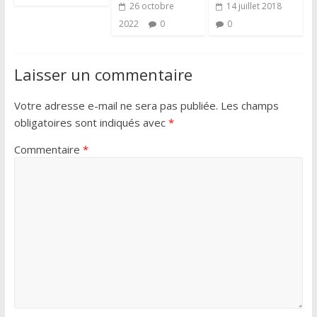
26 octobre
14 juillet 2018
2022
0
0
Laisser un commentaire
Votre adresse e-mail ne sera pas publiée.
Les champs
obligatoires sont indiqués avec
*
Commentaire
*