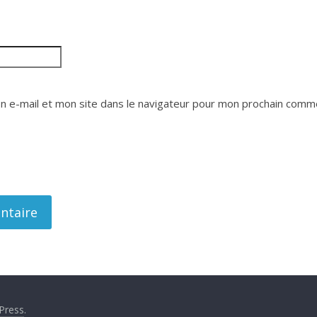
 e-mail et mon site dans le navigateur pour mon prochain comme
Press
.