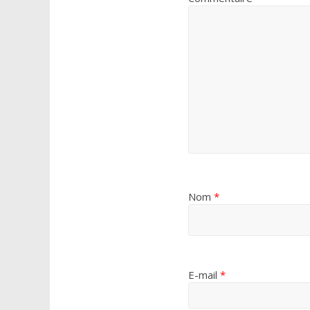
Nom
*
E-mail
*