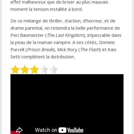
effet malheureux que de briser au plus mauvais
moment la tension installée à bord.
De ce mélange de thriller, d’action, d’horreur, et de
drame parental, on retiendra la belle performance de
Peri Baumeister (
The Last Kingdom
), impeccable dans
la peau de la maman vampire. A ses côtés, Dominic
Purcell (
Prison Break
), Mick Rory (
The Flash
) et Kais
Setti complètent la distribution.