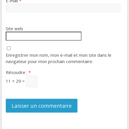
E-mail
*
Site web
Enregistrer mon nom, mon e-mail et mon site dans le
navigateur pour mon prochain commentaire.
Résoudre :
*
11 × 29 =