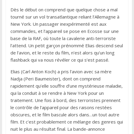
Dès le début on comprend que quelque chose a mal
tourné sur un vol transatlantique reliant l’Allemagne à
New York. Un passager inexpérimenté est aux
commandes, et l’appareil se pose en Ecosse sur une
base de la RAF, où toute la cavalerie anti-terroriste
l’attend. Un petit garçon prénommé Elias descend seul
de l’avion, et le reste du film, n’est alors qu’un long
flashback qui va nous révéler ce qui s’est passé.
Elias (Carl Anton Koch) a pris l’avion avec sa mère
Nadja (Peri Baumeister), dont on comprend
rapidement qu’elle souffre d’une mystérieuse maladie,
qui la conduit à se rendre à New York pour un
traitement. Une fois à bord, des terroristes prennent
le contrôle de l’appareil pour des raisons restées
obscures, et le film bascule alors dans…un tout autre
film. Et c’est probablement ce mélange des genres qui
nuit le plus au résultat final. La bande-annonce