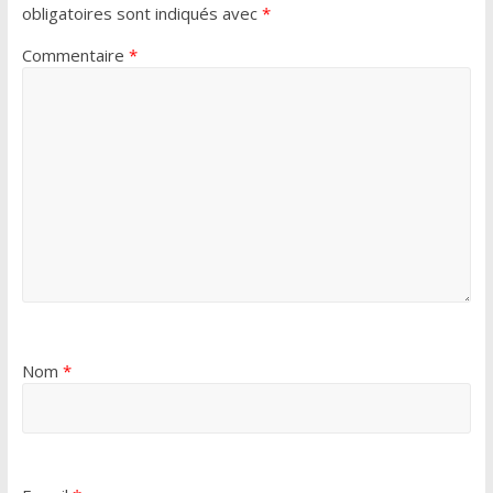
obligatoires sont indiqués avec
*
Commentaire
*
Nom
*