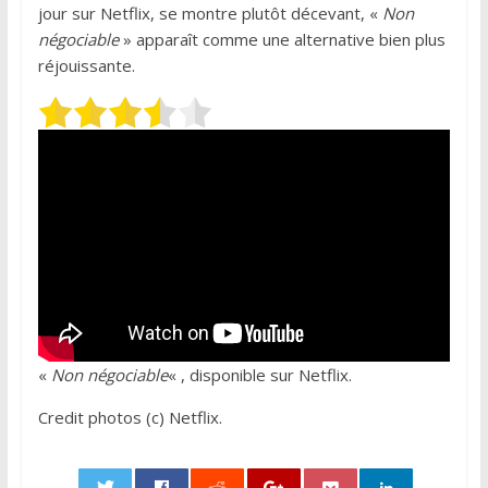
jour sur Netflix, se montre plutôt décevant, «
Non
négociable
» apparaît comme une alternative bien plus
réjouissante.
«
Non négociable
« , disponible sur Netflix.
Credit photos (c) Netflix.