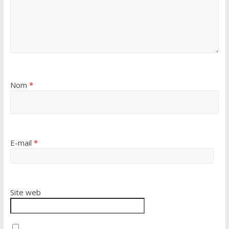
Nom
*
E-mail
*
Site web