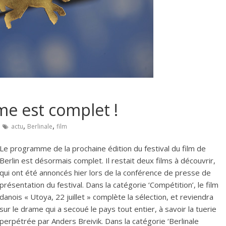
me est complet !
,
,
actu
Berlinale
film
Le programme de la prochaine édition du festival du film de
Berlin est désormais complet. Il restait deux films à découvrir,
qui ont été annoncés hier lors de la conférence de presse de
présentation du festival. Dans la catégorie ‘Compétition’, le film
danois « Utoya, 22 juillet » complète la sélection, et reviendra
sur le drame qui a secoué le pays tout entier, à savoir la tuerie
perpétrée par Anders Breivik. Dans la catégorie ‘Berlinale