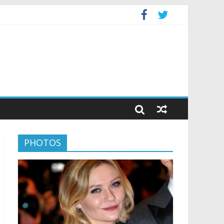
PHOTOS