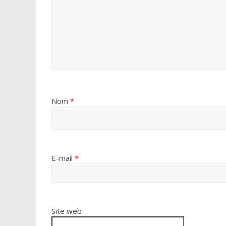
Nom
*
E-mail
*
Site web