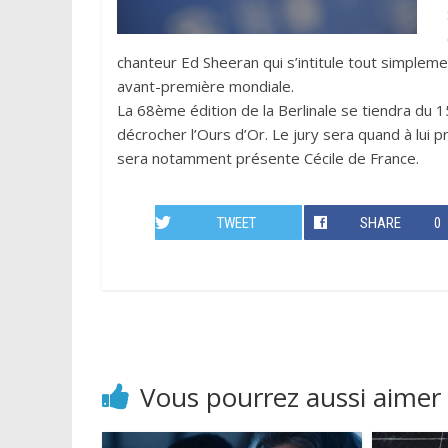
chanteur Ed Sheeran qui s’intitule tout simplemen
avant-première mondiale.
La 68ème édition de la Berlinale se tiendra du 1
décrocher l’Ours d’Or. Le jury sera quand à lui 
sera notamment présente Cécile de France.
TWEET
SHARE
0
Vous pourrez aussi aimer