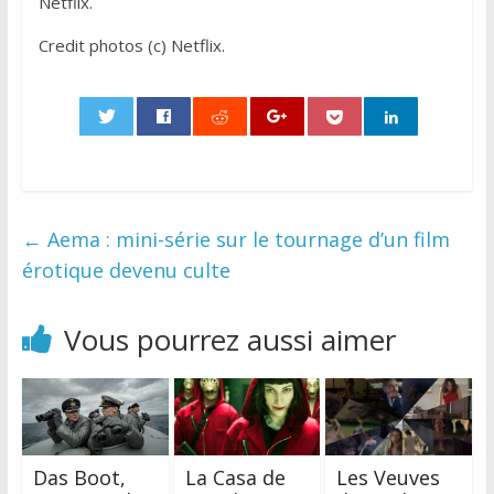
Netflix.
Credit photos (c) Netflix.
0
←
Aema : mini-série sur le tournage d’un film
érotique devenu culte
Vous pourrez aussi aimer
Das Boot,
La Casa de
Les Veuves