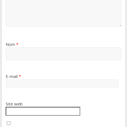
Nom
*
E-mail
*
Site web