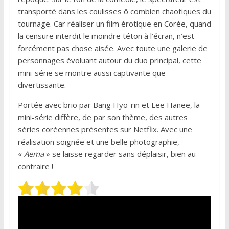
transporté dans les coulisses ô combien chaotiques du
tournage. Car réaliser un film érotique en Corée, quand
la censure interdit le moindre téton à l’écran, n’est
forcément pas chose aisée. Avec toute une galerie de
personnages évoluant autour du duo principal, cette
mini-série se montre aussi captivante que
divertissante.
Portée avec brio par Bang Hyo-rin et Lee Hanee, la
mini-série diffère, de par son thème, des autres
séries coréennes présentes sur Netflix. Avec une
réalisation soignée et une belle photographie,
«
Aema
» se laisse regarder sans déplaisir, bien au
contraire !