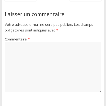
Laisser un commentaire
Votre adresse e-mail ne sera pas publiée.
Les champs
obligatoires sont indiqués avec
*
Commentaire
*