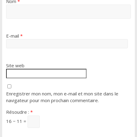
Nom
*
E-mail
*
Site web
Enregistrer mon nom, mon e-mail et mon site dans le
navigateur pour mon prochain commentaire.
Résoudre :
*
16 − 11 =