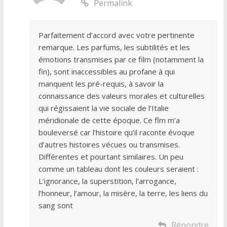
Permalink
Parfaitement d’accord avec votre pertinente
remarque. Les parfums, les subtilités et les
émotions transmises par ce film (notamment la
fin), sont inaccessibles au profane à qui
manquent les pré-requis, à savoir la
connaissance des valeurs morales et culturelles
qui régissaient la vie sociale de l’Italie
méridionale de cette époque. Ce flm m’a
bouleversé car l’histoire qu’il raconte évoque
d’autres histoires vécues ou transmises.
Différentes et pourtant similaires. Un peu
comme un tableau dont les couleurs seraient :
L’ignorance, la superstition, l’arrogance,
l’honneur, l’amour, la misère, la terre, les liens du
sang sont
Répondre