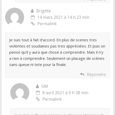
Brigitte
14 mars 2021 à 14 h 23 min
Permalink
Je suis tout à fait d’accord. En plus de scenes tres
violentes et soudaines pas tres appréciées. Et puis on
pense qu’il y aura que chose à comprendre. Mais il n’y
a rien à comprendre. Seulement un placage de scènes
sans queue ni tete pour la finale.
Répondre
GM
8 avril 2021 à 9 h 38 min
Permalink