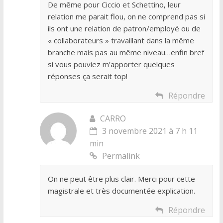
De même pour Ciccio et Schettino, leur
relation me parait flou, on ne comprend pas si
ils ont une relation de patron/employé ou de
« collaborateurs » travaillant dans la même
branche mais pas au même niveau…enfin bref
si vous pouviez m’apporter quelques
réponses ça serait top!
Répondre
CARRO
3 novembre 2021 à 7 h 11
min
Permalink
On ne peut être plus clair. Merci pour cette
magistrale et très documentée explication.
Répondre