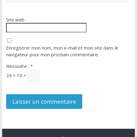
Site web
Enregistrer mon nom, mon e-mail et mon site dans le
navigateur pour mon prochain commentaire.
Résoudre :
*
24 + 10 =