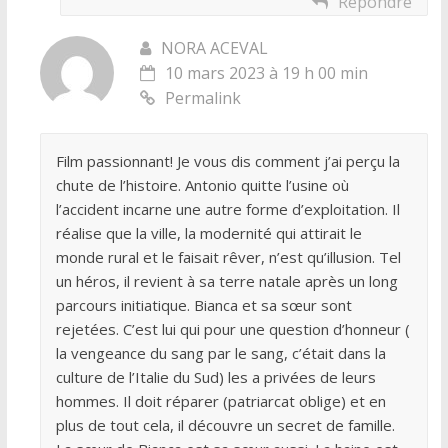
Répondre
NORA ACEVAL
10 mars 2023 à 19 h 00 min
Permalink
Film passionnant! Je vous dis comment j’ai perçu la
chute de l’histoire. Antonio quitte l’usine où
l’accident incarne une autre forme d’exploitation. Il
réalise que la ville, la modernité qui attirait le
monde rural et le faisait rêver, n’est qu’illusion. Tel
un héros, il revient à sa terre natale après un long
parcours initiatique. Bianca et sa sœur sont
rejetées. C’est lui qui pour une question d’honneur (
la vengeance du sang par le sang, c’était dans la
culture de l’Italie du Sud) les a privées de leurs
hommes. Il doit réparer (patriarcat oblige) et en
plus de tout cela, il découvre un secret de famille.