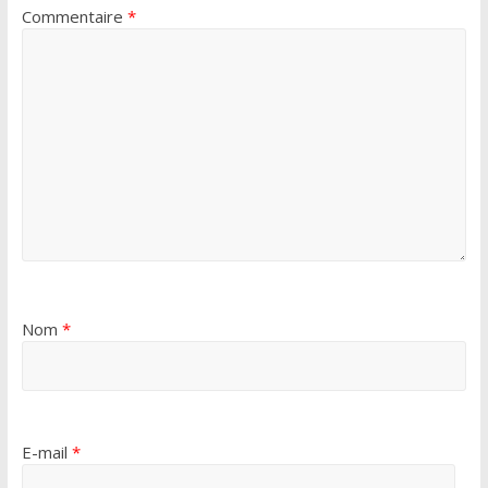
Commentaire
*
Nom
*
E-mail
*