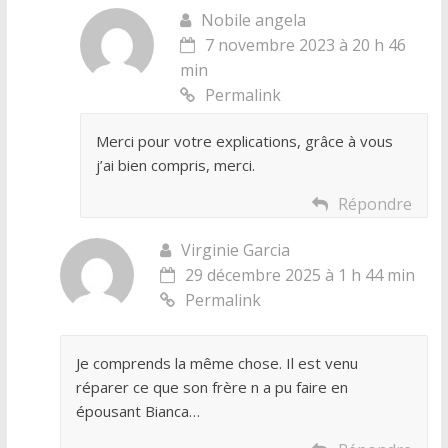
Nobile angela
7 novembre 2023 à 20 h 46
min
Permalink
Merci pour votre explications, grâce à vous
j’ai bien compris, merci.
Répondre
Virginie Garcia
29 décembre 2025 à 1 h 44 min
Permalink
Je comprends la même chose. Il est venu
réparer ce que son frère n a pu faire en
épousant Bianca…