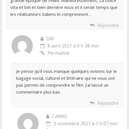
grande époque de Fellini. Malheureusement, La Dolce
Vita et bel et bien derrière nous et il serait temps que
les réalisateurs italiens le comprennent…
Répondre
GM
8 avril 2021 à 9 h 38 min
Permalink
Je pense qu’il vous manque quelques notions sur le
bagage social, culturel et littéraire qui ne vous ont
pas permis de comprendre le film. J’ai laissé un
commentaire plus bas.
Répondre
CARRO
3 novembre 2021 à 7 h 07 min