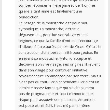
tomber, épouser le frère jumeau de l’homme
qu’elle a tant aimé est finalement une
bénédiction.
Le rasage de la moustache est pour moi
symbolique. La moustache, c’était le
déguisement, pour fuir son village et ses
origines, ce que la famille d’Antonio l’encourage
d’ailleurs à faire après la mort de Ciccio. C’était la
construction d’une personnalité bourgeoise. En
enlevant sa moustache, Antonio accepte et
découvre son vrai visage, ses origines, il revient
dans son village pour continuer l’initiative
révolutionnaire commencée par son frère. Mais il
n’est pas du tout Ciccio cependant. Ciccio est un
idéaliste assez fantasque qui n’a absolument
pas de pragmatisme et court n’importe quel
risque pour assouvir ses passions. Antonio lui
est posé et réfléchi, il est mû par la même