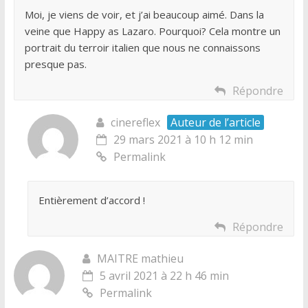
Moi, je viens de voir, et j’ai beaucoup aimé. Dans la
veine que Happy as Lazaro. Pourquoi? Cela montre un
portrait du terroir italien que nous ne connaissons
presque pas.
Répondre
cinereflex
Auteur de l’article
29 mars 2021 à 10 h 12 min
Permalink
Entièrement d’accord !
Répondre
MAITRE mathieu
5 avril 2021 à 22 h 46 min
Permalink