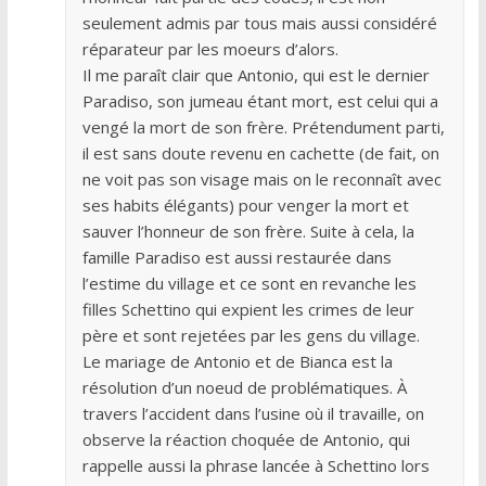
seulement admis par tous mais aussi considéré
réparateur par les moeurs d’alors.
Il me paraît clair que Antonio, qui est le dernier
Paradiso, son jumeau étant mort, est celui qui a
vengé la mort de son frère. Prétendument parti,
il est sans doute revenu en cachette (de fait, on
ne voit pas son visage mais on le reconnaît avec
ses habits élégants) pour venger la mort et
sauver l’honneur de son frère. Suite à cela, la
famille Paradiso est aussi restaurée dans
l’estime du village et ce sont en revanche les
filles Schettino qui expient les crimes de leur
père et sont rejetées par les gens du village.
Le mariage de Antonio et de Bianca est la
résolution d’un noeud de problématiques. À
travers l’accident dans l’usine où il travaille, on
observe la réaction choquée de Antonio, qui
rappelle aussi la phrase lancée à Schettino lors