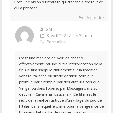
Bref, une vision surréaliste qui tranche avec tout ce
qui a précédé.
Répondre
GM
8 avril 2021 à 9 h 32 min
Permalink
C’est une manière de voir les choses
effectivement. J’ai une autre interprétation de la
fin. Ce film s’appuie clairement sur la tradition
vériste italienne du siècle dernier, telle que
promue par exemple par des auteurs tels que
Verga, ou dans l’opéra, par Mascagni dans son
oeuvre « Cavalleria rusticana ». Ce film est le
récit de la réalité rustique d’un village du sud de
l’Italie, dans lequel le crime pour la vengeance de
l’honneur fait partie des codes, il est non