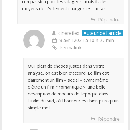
compassion pour les villageois, mais il a les
moyens de réellement changer les choses.
Répondre
cinereflex
Auteur de l’article
8 avril 2021 à 10 h 27 min
Permalink
Oui, plein de choses justes dans votre
analyse, on est bien d’accord. Le film est
clairement un film « social » avant même
d’être un film « romantique », une belle
description de moeurs de l’époque dans
l’Italie du Sud, où l’honneur est bien plus qu’un
simple mot.
Répondre