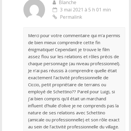
Blanche
3 mai 2021 à 5 h 01 min
Permalink
Merci pour votre commentaire qui m’a permis
de bien mieux comprendre cette fin
énigmatique! Cependant je trouve le film
assez flou sur les relations et rôles précis de
chaque personnage (au niveau professionnel).
Je n’ai pas réussis à comprendre quelle était
exactement l’activité professionnelle de
Ciccio, petit propriétaire de terrains ou
employé de Schettino?? Pareil pour Luigi, si
j’ai bien compris qu’il était un marchand
influent d’huile d’olive je ne comprends pas la
nature de ses relations avec Schettino
(amicale ou professionnelle) et son rôle exact
au sein de l’activité professionnelle du village.