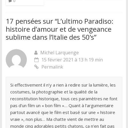
0
17 pensées sur “
L’ultimo Paradiso:
histoire d’amour et de vengeance
sublime dans l’Italie des 50’s
”
Michel Larquenge
15 février 2021 à 13 h 19 min
Permalink
Si effectivement il n’y a rien à redire sur la lumière, les
costumes, la photographie et la qualité de la
reconstitution historique, tous ces paramètres ne font
pas d’un film un « bon film »… Quant à l’argumentaire
partout avancé que le film est basé sur une « histoire
vraie », non plus… Ma chatte vient de mettre au
monde cinq adorables petits chatons, ça n’en fait pas