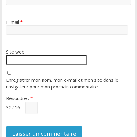
E-mail
*
Site web
Enregistrer mon nom, mon e-mail et mon site dans le
navigateur pour mon prochain commentaire.
Résoudre :
*
32 ⁄ 16 =