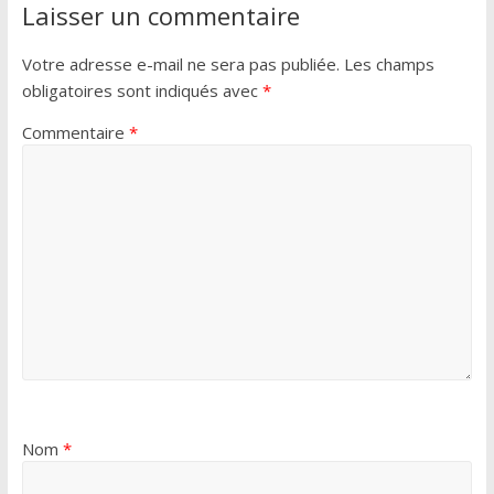
Laisser un commentaire
Votre adresse e-mail ne sera pas publiée.
Les champs
obligatoires sont indiqués avec
*
Commentaire
*
Nom
*