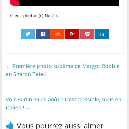
Credit photos (c) Netflix.
0
←
Première photo sublime de Margot Robbie
en Sharon Tate !
Voir Berlin 59 en août ? C’est possible, mais en
italien !
→
Vous pourrez aussi aimer