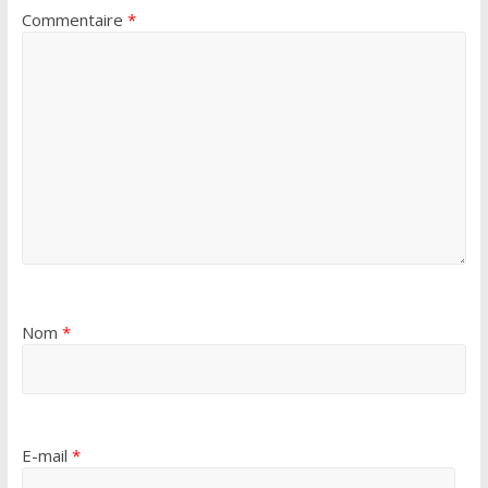
Commentaire
*
Nom
*
E-mail
*