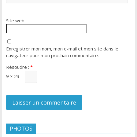
Site web
Enregistrer mon nom, mon e-mail et mon site dans le
navigateur pour mon prochain commentaire.
Résoudre :
*
9 × 23 =
PHOTOS