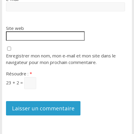
Site web
Enregistrer mon nom, mon e-mail et mon site dans le
navigateur pour mon prochain commentaire.
Résoudre :
*
23 + 2 =