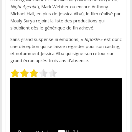
Night Agent
« ), Mark Webber ou encore Anthony
Michael Hall, en plus de Jessica Alba), le film réalisé par
Mouly Surya rejoint la liste des productions qui
s’oublient dès le générique de fin achevé.
Sans grand suspense ni émotions, «
Riposte
» est donc
une déception qui se laisse regarder pour son casting,
et notamment Jessica Alba qui signe son retour sur
grand écran après trois ans d’absence.