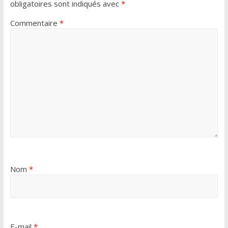
obligatoires sont indiqués avec
*
Commentaire
*
Nom
*
E-mail
*