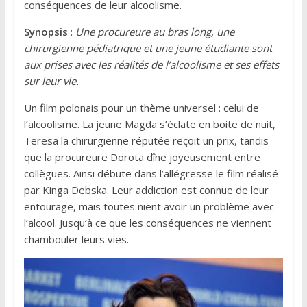
conséquences de leur alcoolisme.
Synopsis
:
Une procureure au bras long, une
chirurgienne pédiatrique et une jeune étudiante sont
aux prises avec les réalités de l’alcoolisme et ses effets
sur leur vie.
Un film polonais pour un thème universel : celui de
l’alcoolisme. La jeune Magda s’éclate en boite de nuit,
Teresa la chirurgienne réputée reçoit un prix, tandis
que la procureure Dorota dîne joyeusement entre
collègues. Ainsi débute dans l’allégresse le film réalisé
par Kinga Debska. Leur addiction est connue de leur
entourage, mais toutes nient avoir un problème avec
l’alcool. Jusqu’à ce que les conséquences ne viennent
chambouler leurs vies.