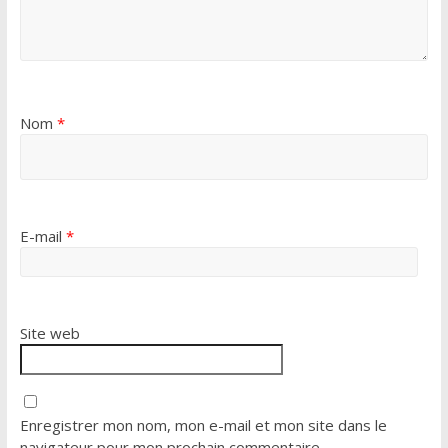
Nom
*
E-mail
*
Site web
Enregistrer mon nom, mon e-mail et mon site dans le
navigateur pour mon prochain commentaire.