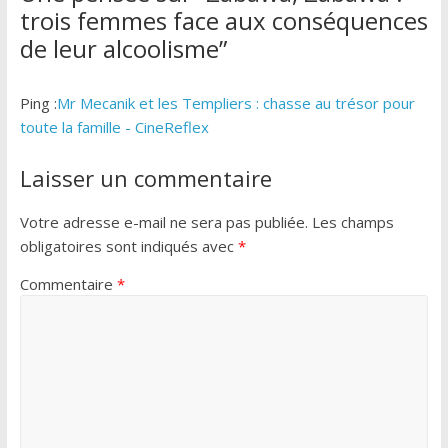
trois femmes face aux conséquences
de leur alcoolisme
”
Ping :
Mr Mecanik et les Templiers : chasse au trésor pour
toute la famille - CineReflex
Laisser un commentaire
Votre adresse e-mail ne sera pas publiée.
Les champs
obligatoires sont indiqués avec
*
Commentaire
*