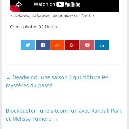
«
Zabawa, Zabawa
« , disponible sur Netflix.
Credit photos (c) Netflix.
0
←
Deadwind : une saison 3 qui clôture les
mystères du passé
Blockbuster : une sitcom fun avec Randall Park
et Melissa Fumero
→