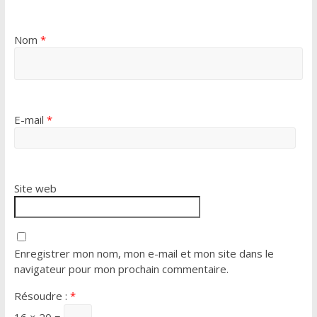
Nom
*
E-mail
*
Site web
Enregistrer mon nom, mon e-mail et mon site dans le
navigateur pour mon prochain commentaire.
Résoudre :
*