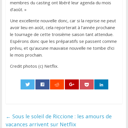
membres du casting ont libéré leur agenda du mois
d’août. »
Une excellente nouvelle donc, car si la reprise ne peut
avoir lieu en août, cela reporterait à l’année prochaine
le tournage de cette troisième saison tant attendue.
Espérons donc que les préparatifs se passent comme
prévu, et qu’aucune mauvaise nouvelle ne tombe d’ici
le mois prochain.
Credit photos (c) Netflix.
0
←
Sous le soleil de Riccione : les amours de
vacances arrivent sur Netflix