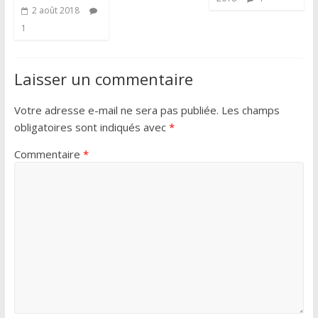
2 août 2018
1
Laisser un commentaire
Votre adresse e-mail ne sera pas publiée.
Les champs
obligatoires sont indiqués avec
*
Commentaire
*