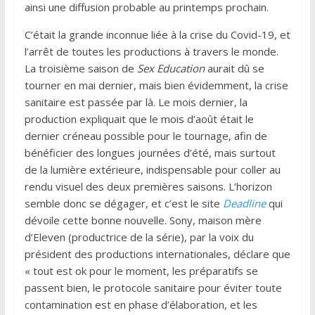
ainsi une diffusion probable au printemps prochain.
C’était la grande inconnue liée à la crise du Covid-19, et
l’arrêt de toutes les productions à travers le monde.
La troisième saison de
Sex Education
aurait dû se
tourner en mai dernier, mais bien évidemment, la crise
sanitaire est passée par là. Le mois dernier, la
production expliquait que le mois d’août était le
dernier créneau possible pour le tournage, afin de
bénéficier des longues journées d’été, mais surtout
de la lumière extérieure, indispensable pour coller au
rendu visuel des deux premières saisons. L’horizon
semble donc se dégager, et c’est le site
Deadline
qui
dévoile cette bonne nouvelle. Sony, maison mère
d’Eleven (productrice de la série), par la voix du
président des productions internationales, déclare que
« tout est ok pour le moment, les préparatifs se
passent bien, le protocole sanitaire pour éviter toute
contamination est en phase d’élaboration, et les