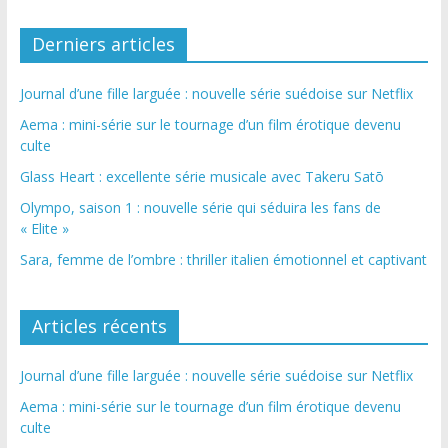
Derniers articles
Journal d’une fille larguée : nouvelle série suédoise sur Netflix
Aema : mini-série sur le tournage d’un film érotique devenu
culte
Glass Heart : excellente série musicale avec Takeru Satō
Olympo, saison 1 : nouvelle série qui séduira les fans de
« Elite »
Sara, femme de l’ombre : thriller italien émotionnel et captivant
Articles récents
Journal d’une fille larguée : nouvelle série suédoise sur Netflix
Aema : mini-série sur le tournage d’un film érotique devenu
culte