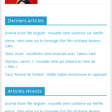
Derniers articles
Journal d’une fille larguée : nouvelle série suédoise sur Netflix
Aema : mini-série sur le tournage d’un film érotique devenu
culte
Glass Heart : excellente série musicale avec Takeru Satō
Olympo, saison 1 : nouvelle série qui séduira les fans de
« Elite »
Sara, femme de l’ombre : thriller italien émotionnel et captivant
Articles récents
Journal d’une fille larguée : nouvelle série suédoise sur Netflix
Aema : mini-série sur le tournage d’un film érotique devenu