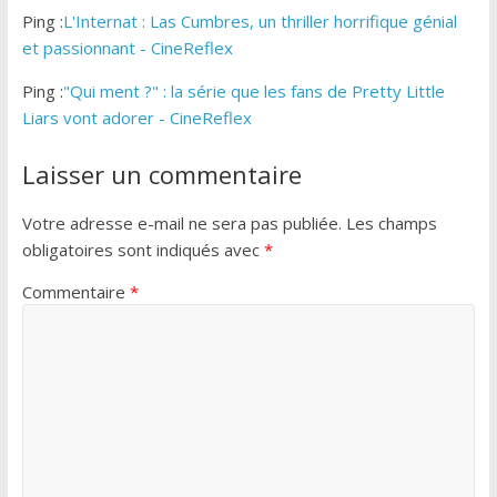
Ping :
L'Internat : Las Cumbres, un thriller horrifique génial
et passionnant - CineReflex
Ping :
"Qui ment ?" : la série que les fans de Pretty Little
Liars vont adorer - CineReflex
Laisser un commentaire
Votre adresse e-mail ne sera pas publiée.
Les champs
obligatoires sont indiqués avec
*
Commentaire
*