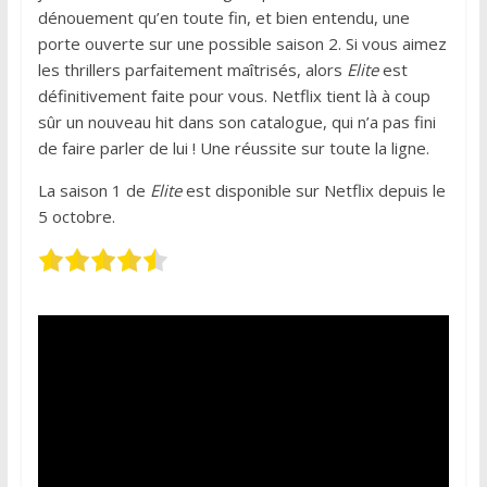
dénouement qu’en toute fin, et bien entendu, une
porte ouverte sur une possible saison 2. Si vous aimez
les thrillers parfaitement maîtrisés, alors
Elite
est
définitivement faite pour vous. Netflix tient là à coup
sûr un nouveau hit dans son catalogue, qui n’a pas fini
de faire parler de lui ! Une réussite sur toute la ligne.
La saison 1 de
Elite
est disponible sur Netflix depuis le
5 octobre.