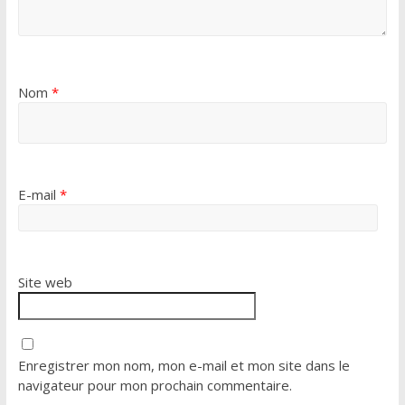
Nom
*
E-mail
*
Site web
Enregistrer mon nom, mon e-mail et mon site dans le
navigateur pour mon prochain commentaire.