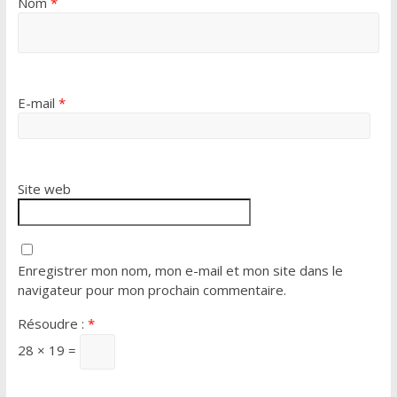
Nom
*
E-mail
*
Site web
Enregistrer mon nom, mon e-mail et mon site dans le
navigateur pour mon prochain commentaire.
Résoudre :
*
28 × 19 =