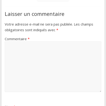
Laisser un commentaire
Votre adresse e-mail ne sera pas publiée.
Les champs
obligatoires sont indiqués avec
*
Commentaire
*