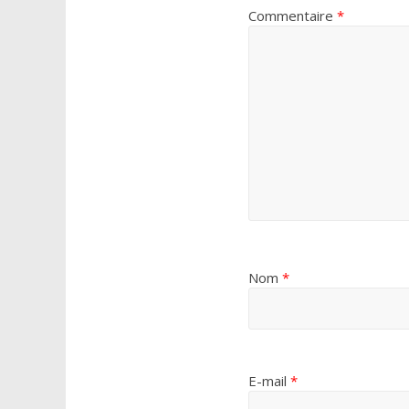
Commentaire
*
Nom
*
E-mail
*