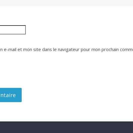
 e-mail et mon site dans le navigateur pour mon prochain comme