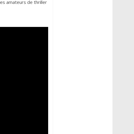
es amateurs de thriller