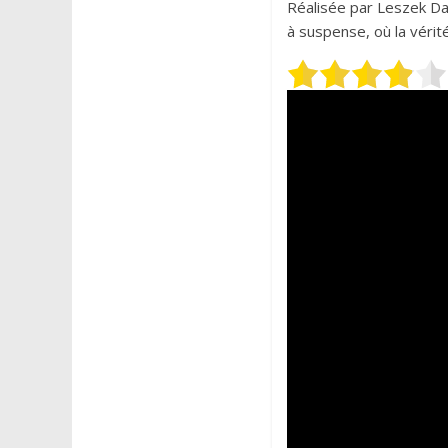
Réalisée par Leszek D
à suspense, où la vérité