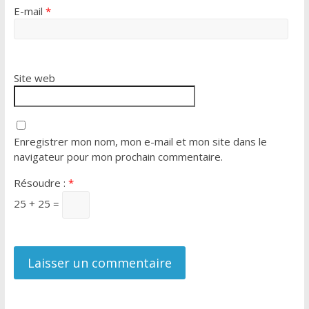
E-mail
*
Site web
Enregistrer mon nom, mon e-mail et mon site dans le
navigateur pour mon prochain commentaire.
Résoudre :
*
25 + 25 =