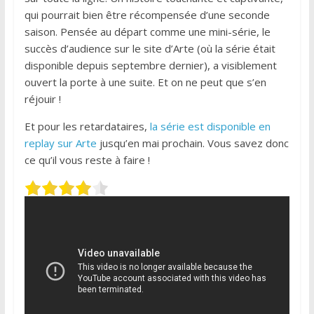
qui pourrait bien être récompensée d’une seconde
saison. Pensée au départ comme une mini-série, le
succès d’audience sur le site d’Arte (où la série était
disponible depuis septembre dernier), a visiblement
ouvert la porte à une suite. Et on ne peut que s’en
réjouir !
Et pour les retardataires,
la série est disponible en
replay sur Arte
jusqu’en mai prochain. Vous savez donc
ce qu’il vous reste à faire !