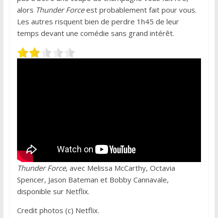
alors
Thunder Force
est probablement fait pour vous.
Les autres risquent bien de perdre 1h45 de leur
temps devant une comédie sans grand intérêt.
Thunder Force
, avec Melissa McCarthy, Octavia
Spencer, Jason Bateman et Bobby Cannavale,
disponible sur Netflix.
Credit photos (c) Netflix.