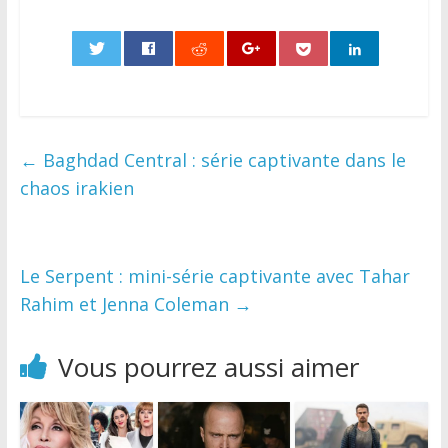
0
←
Baghdad Central : série captivante dans le
chaos irakien
Le Serpent : mini-série captivante avec Tahar
Rahim et Jenna Coleman
→
Vous pourrez aussi aimer