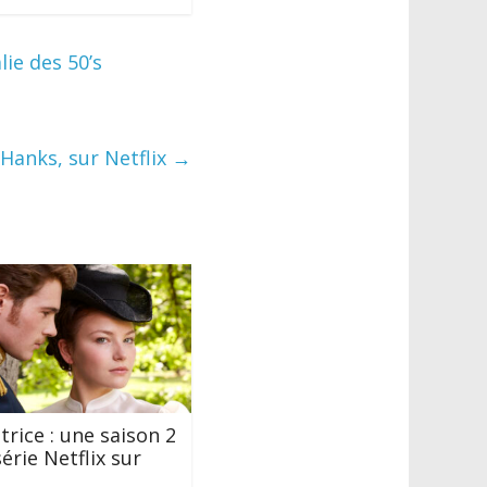
lie des 50’s
Hanks, sur Netflix
→
trice : une saison 2
érie Netflix sur