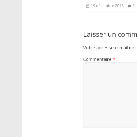
19 décembre 2018
1
Laisser un comm
Votre adresse e-mail ne s
Commentaire
*