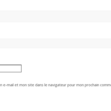
 e-mail et mon site dans le navigateur pour mon prochain comme