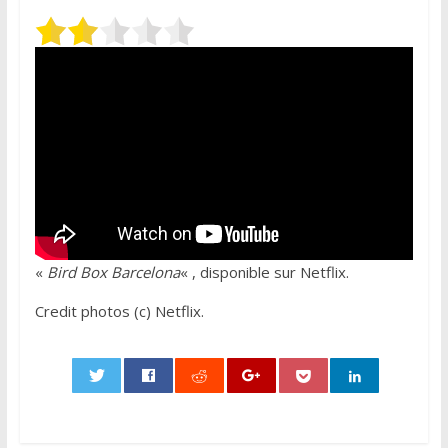
«
Bird Box Barcelona
« , disponible sur Netflix.
Credit photos (c) Netflix.
0