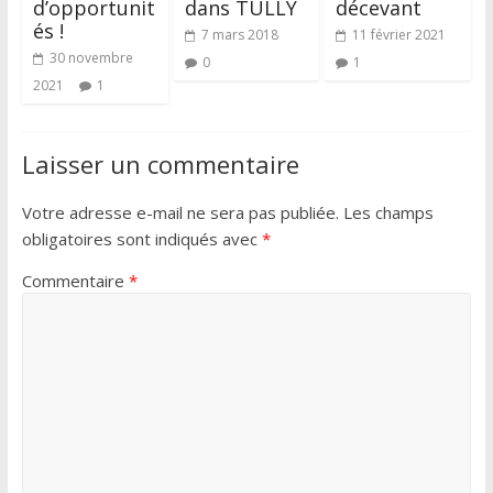
d’opportunit
dans TULLY
décevant
és !
7 mars 2018
11 février 2021
30 novembre
0
1
2021
1
Laisser un commentaire
Votre adresse e-mail ne sera pas publiée.
Les champs
obligatoires sont indiqués avec
*
Commentaire
*