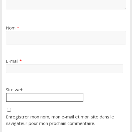
Nom
*
E-mail
*
Site web
Enregistrer mon nom, mon e-mail et mon site dans le
navigateur pour mon prochain commentaire.