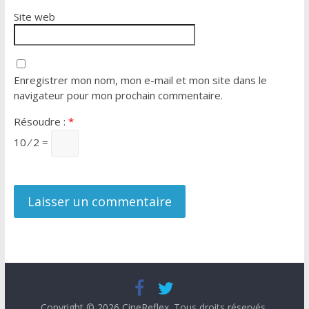
Site web
Enregistrer mon nom, mon e-mail et mon site dans le
navigateur pour mon prochain commentaire.
Résoudre :
*
10 ⁄ 2 =
Copyright © 2026
CineReflex
. Tous droits réservés.