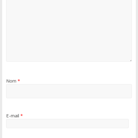
Nom
*
E-mail
*