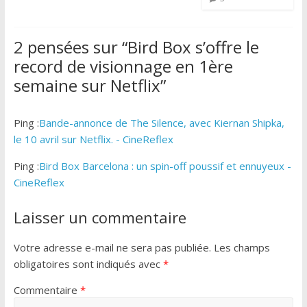
2 pensées sur “
Bird Box s’offre le
record de visionnage en 1ère
semaine sur Netflix
”
Ping :
Bande-annonce de The Silence, avec Kiernan Shipka,
le 10 avril sur Netflix. - CineReflex
Ping :
Bird Box Barcelona : un spin-off poussif et ennuyeux -
CineReflex
Laisser un commentaire
Votre adresse e-mail ne sera pas publiée.
Les champs
obligatoires sont indiqués avec
*
Commentaire
*