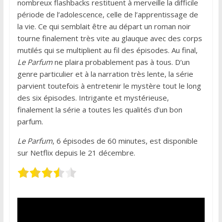
nombreux flashbacks restituent à merveille la difficile
période de l’adolescence, celle de l’apprentissage de
la vie. Ce qui semblait être au départ un roman noir
tourne finalement très vite au glauque avec des corps
mutilés qui se multiplient au fil des épisodes. Au final,
Le Parfum
ne plaira probablement pas à tous. D’un
genre particulier et à la narration très lente, la série
parvient toutefois à entretenir le mystère tout le long
des six épisodes. Intrigante et mystérieuse,
finalement la série a toutes les qualités d’un bon
parfum.
Le Parfum
, 6 épisodes de 60 minutes, est disponible
sur Netflix depuis le 21 décembre.