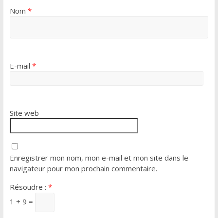
Nom
*
E-mail
*
Site web
Enregistrer mon nom, mon e-mail et mon site dans le
navigateur pour mon prochain commentaire.
Résoudre :
*
1 + 9 =