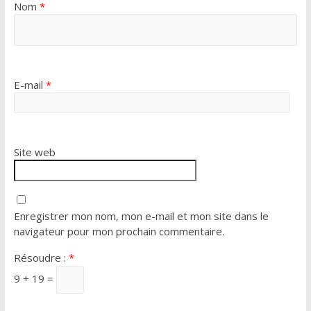
Nom
*
E-mail
*
Site web
Enregistrer mon nom, mon e-mail et mon site dans le
navigateur pour mon prochain commentaire.
Résoudre :
*
9 + 19 =