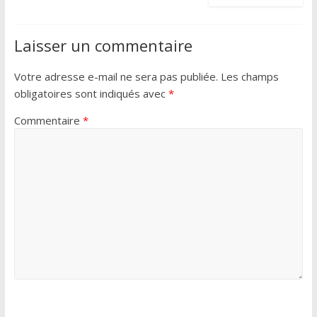
Laisser un commentaire
Votre adresse e-mail ne sera pas publiée.
Les champs
obligatoires sont indiqués avec
*
Commentaire
*