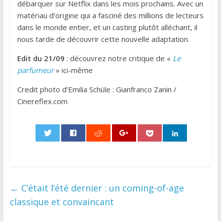
débarquer sur Netflix dans les mois prochains. Avec un
matériau d’origine qui a fasciné des millions de lecteurs
dans le monde entier, et un casting plutôt alléchant, il
nous tarde de découvrir cette nouvelle adaptation.
Edit du 21/09
: découvrez notre critique de «
Le
parfumeur
» ici-même
Credit photo d’Emilia Schüle : Gianfranco Zanin /
Cinereflex.com
0
←
C’était l’été dernier : un coming-of-age
classique et convaincant