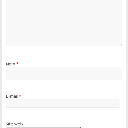
Nom
*
E-mail
*
Site web