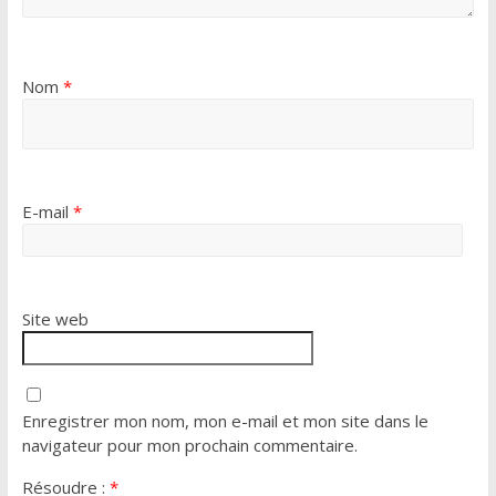
Nom
*
E-mail
*
Site web
Enregistrer mon nom, mon e-mail et mon site dans le
navigateur pour mon prochain commentaire.
Résoudre :
*