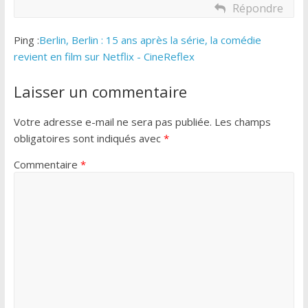
Répondre
Ping :
Berlin, Berlin : 15 ans après la série, la comédie
revient en film sur Netflix - CineReflex
Laisser un commentaire
Votre adresse e-mail ne sera pas publiée.
Les champs
obligatoires sont indiqués avec
*
Commentaire
*