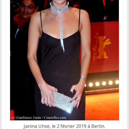
Janina Uhse, le 2 février 2019 à Berlin.