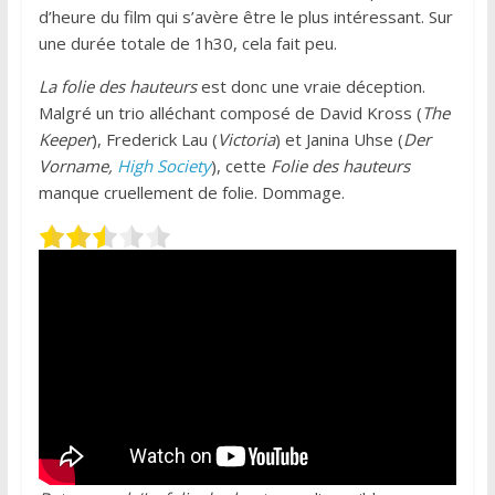
d’heure du film qui s’avère être le plus intéressant. Sur
une durée totale de 1h30, cela fait peu.
La folie des hauteurs
est donc une vraie déception.
Malgré un trio alléchant composé de David Kross (
The
Keeper
), Frederick Lau (
Victoria
) et Janina Uhse (
Der
Vorname,
High Society
), cette
Folie des hauteurs
manque cruellement de folie. Dommage.