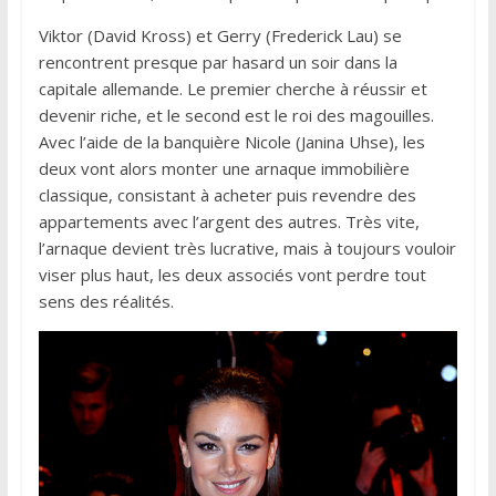
Viktor (David Kross) et Gerry (Frederick Lau) se
rencontrent presque par hasard un soir dans la
capitale allemande. Le premier cherche à réussir et
devenir riche, et le second est le roi des magouilles.
Avec l’aide de la banquière Nicole (Janina Uhse), les
deux vont alors monter une arnaque immobilière
classique, consistant à acheter puis revendre des
appartements avec l’argent des autres. Très vite,
l’arnaque devient très lucrative, mais à toujours vouloir
viser plus haut, les deux associés vont perdre tout
sens des réalités.