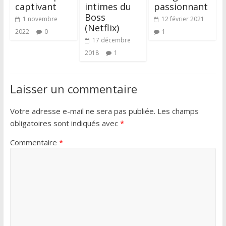
captivant
intimes du
passionnant
Boss
1 novembre
12 février 2021
(Netflix)
2022
0
1
17 décembre
2018
1
Laisser un commentaire
Votre adresse e-mail ne sera pas publiée.
Les champs
obligatoires sont indiqués avec
*
Commentaire
*