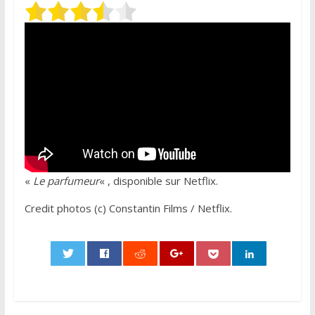
«
Le parfumeur
« , disponible sur Netflix.
Credit photos (c) Constantin Films / Netflix.
0