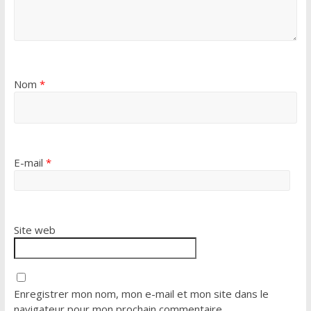
Nom
*
E-mail
*
Site web
Enregistrer mon nom, mon e-mail et mon site dans le
navigateur pour mon prochain commentaire.