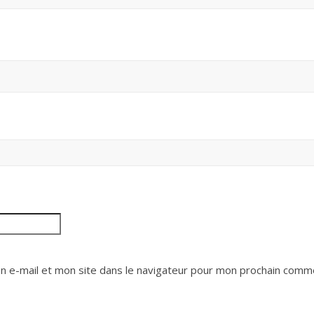
 e-mail et mon site dans le navigateur pour mon prochain comme