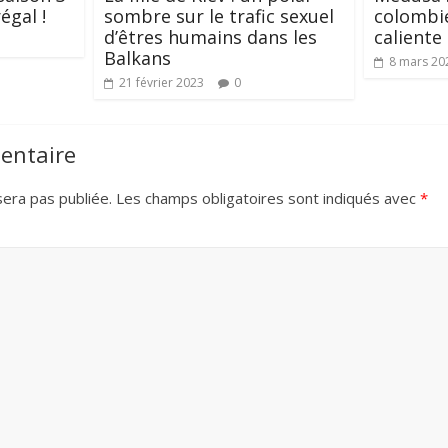
égal !
sombre sur le trafic sexuel
colombie
d’êtres humains dans les
caliente
Balkans
8 mars 20
21 février 2023
0
entaire
era pas publiée.
Les champs obligatoires sont indiqués avec
*