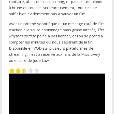
capillaire, allant du court au long, et passant de blonde
à brune ou rousse. Malheureusement, tout cela ne
suffit bien évidemment pas à sauver un film.
Avec un rythme soporifique et un mélange raté de film
d’action à la sauce espionnage sans grand intérêt,
The
Rhythm section
peine à passionner, et l’on se prend à
compter les minutes qui nous séparent de la fin.
Disponible en VOD sur plusieurs plateformes de
streaming, il est à réservé aux fans de la Miss Lively
ou encore de Jude Law.