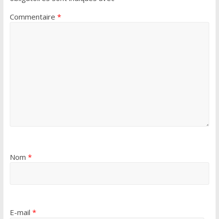
Commentaire
*
Nom
*
E-mail
*