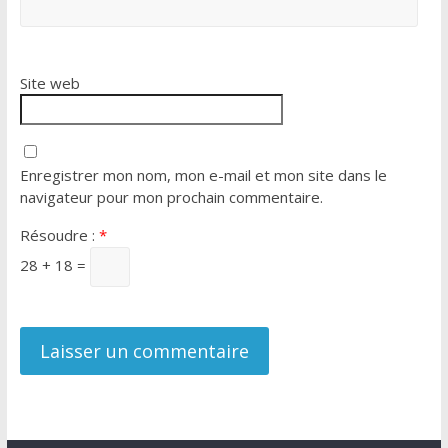
Site web
Enregistrer mon nom, mon e-mail et mon site dans le
navigateur pour mon prochain commentaire.
Résoudre :
*
28 + 18 =