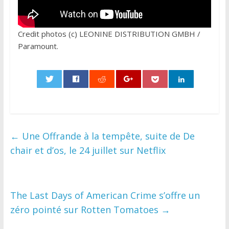
Credit photos (c) LEONINE DISTRIBUTION GMBH /
Paramount.
0
←
Une Offrande à la tempête, suite de De
chair et d’os, le 24 juillet sur Netflix
The Last Days of American Crime s’offre un
zéro pointé sur Rotten Tomatoes
→