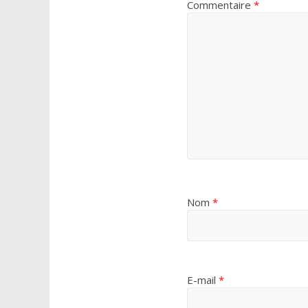
Commentaire
*
Nom
*
E-mail
*