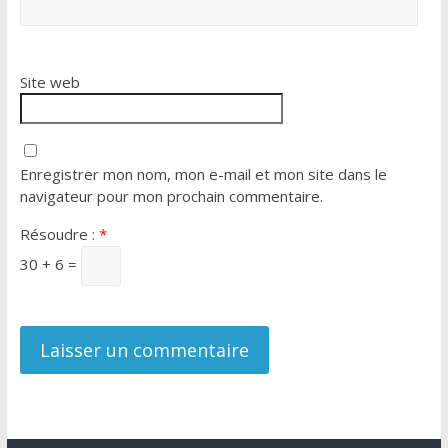
Site web
Enregistrer mon nom, mon e-mail et mon site dans le
navigateur pour mon prochain commentaire.
Résoudre :
*
30 + 6 =