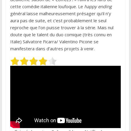
cette comédie italienne loufoque. Le
happy ending
général laisse malheureusement présager qu’il n’y
aura pas de suite, et c’est probablement le seul
reproche que l’on puisse trouver à la série. Mais nul
doute que le talent du duo comique (très connu en
Italie) Salvatore Ficarra/ Valentino Picone se
manifestera dans d’autres projets à venir.