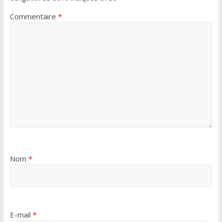
Commentaire
*
Nom
*
E-mail
*