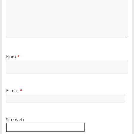
Nom
*
E-mail
*
Site web