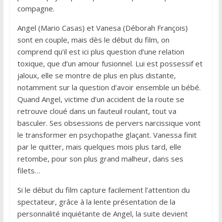
compagne.
Angel (Mario Casas) et Vanesa (Déborah François)
sont en couple, mais dès le début du film, on
comprend qu’il est ici plus question d’une relation
toxique, que d’un amour fusionnel. Lui est possessif et
jaloux, elle se montre de plus en plus distante,
notamment sur la question d’avoir ensemble un bébé.
Quand Angel, victime d’un accident de la route se
retrouve cloué dans un fauteuil roulant, tout va
basculer. Ses obsessions de pervers narcissique vont
le transformer en psychopathe glaçant. Vanessa finit
par le quitter, mais quelques mois plus tard, elle
retombe, pour son plus grand malheur, dans ses
filets…
Si le début du film capture facilement l’attention du
spectateur, grâce à la lente présentation de la
personnalité inquiétante de Angel, la suite devient