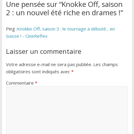
Une pensée sur “
Knokke Off, saison
2 : un nouvel été riche en drames !
”
Ping :
Knokke Off, saison 3 : le tournage a débuté... en
Suisse ! - CineReflex
Laisser un commentaire
Votre adresse e-mail ne sera pas publiée.
Les champs
obligatoires sont indiqués avec
*
Commentaire
*