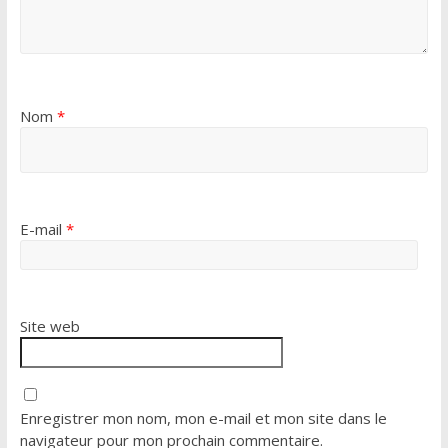
Nom
*
E-mail
*
Site web
Enregistrer mon nom, mon e-mail et mon site dans le
navigateur pour mon prochain commentaire.