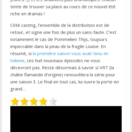
tente de trouver sa place au cours de ce nouvel été
riche en dramas !
Côté casting, l’ensemble de la distribution est de
retour, et signe une fois de plus un sans-faute. C’est
notamment le cas de Pommelien Thijs, toujours
impeccable dans la peau de la fragile Louise. En
résumé, si
la première saison vous avait tenu en
haleine
, ces huit nouveaux épisodes ne vous
décevront pas. Reste désormais à savoir si VRT (la
chaîne flamande d’origine) renouvèlera la série pour
une saison 3. Le final en tout cas, lui ouvre la porte en
grand…