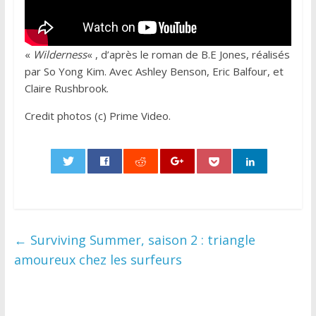
«
Wilderness
« , d’après le roman de B.E Jones, réalisés
par So Yong Kim. Avec Ashley Benson, Eric Balfour, et
Claire Rushbrook.
Credit photos (c) Prime Video.
0
←
Surviving Summer, saison 2 : triangle
amoureux chez les surfeurs