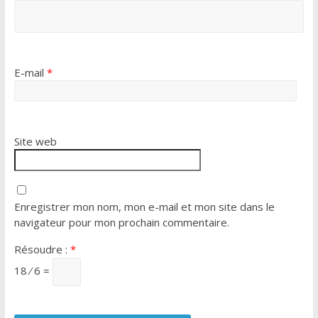
E-mail
*
Site web
Enregistrer mon nom, mon e-mail et mon site dans le
navigateur pour mon prochain commentaire.
Résoudre :
*
18 ⁄ 6 =