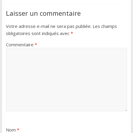
Laisser un commentaire
Votre adresse e-mail ne sera pas publiée.
Les champs
obligatoires sont indiqués avec
*
Commentaire
*
Nom
*