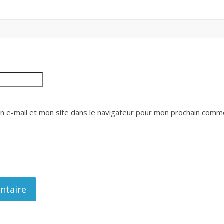
 e-mail et mon site dans le navigateur pour mon prochain comme