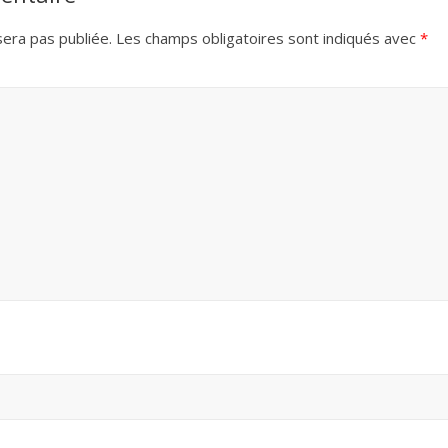
era pas publiée.
Les champs obligatoires sont indiqués avec
*