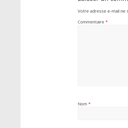
Votre adresse e-mail ne s
Commentaire
*
Nom
*