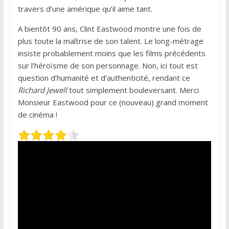
travers d’une amérique qu’il aime tant.
A bientôt 90 ans, Clint Eastwood montre une fois de
plus toute la maîtrise de son talent. Le long-métrage
insiste probablement moins que les films précédents
sur l’héroïsme de son personnage. Non, ici tout est
question d’humanité et d’authenticité, rendant ce
Richard Jewell
tout simplement bouleversant. Merci
Monsieur Eastwood pour ce (nouveau) grand moment
de cinéma !