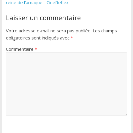
reine de l'arnaque - CineReflex
Laisser un commentaire
Votre adresse e-mail ne sera pas publiée.
Les champs
obligatoires sont indiqués avec
*
Commentaire
*