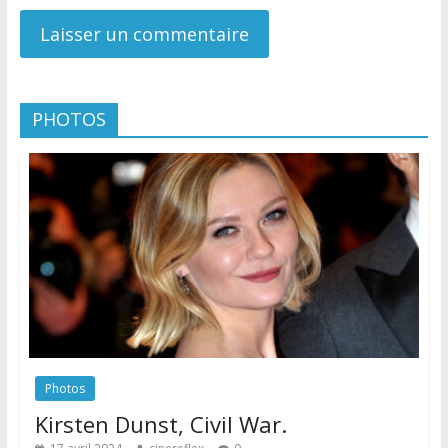
PHOTOS
Photos
Kirsten Dunst, Civil War.