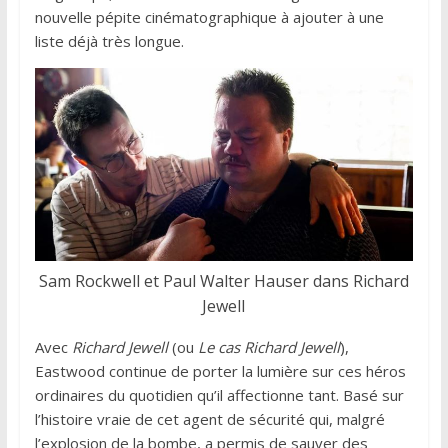
nouvelle pépite cinématographique à ajouter à une
liste déjà très longue.
Sam Rockwell et Paul Walter Hauser dans Richard
Jewell
Avec
Richard Jewell
(ou
Le cas Richard Jewell
),
Eastwood continue de porter la lumière sur ces héros
ordinaires du quotidien qu’il affectionne tant. Basé sur
l’histoire vraie de cet agent de sécurité qui, malgré
l’explosion de la bombe, a permis de sauver des