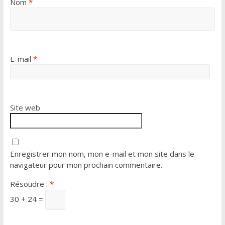
Nom
*
E-mail
*
Site web
Enregistrer mon nom, mon e-mail et mon site dans le
navigateur pour mon prochain commentaire.
Résoudre :
*
30 + 24 =