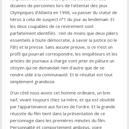
dizaines de personnes lors de l’attentat des Jeux
Olympiques d’Atlanta en 1996, va passer du statut de
héros à celui de suspect n°1 du jour au lendemain. Et
les deux coupables de ce revirement sont
parfaitement identifiés : rien de moins que deux piliers
essentiels à toute démocratie, à savoir la Justice (ici le
FBI) et la presse. Sans aucune preuve, si ce n’est un
profil qui pourrait correspondre, les enquêteurs et les
articles de journaux à charge vont jeter en pâture un
citoyen qui ne demandait rien d’autre que de se
rendre utile à la communauté. Et le résultat est tout
simplement grandiose.
D’un côté nous avons cet homme ordinaire, un brin
naïf, vivant toujours chez sa mère, et qui est obsédé
par l’appartenance aux forces de l’ordre. Et la grande
réussite du film tient dans la présentation de ce
personnage dans les premières minutes du film.
Personnalité et comportement ambigus, voire