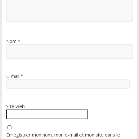
Nom
*
E-mail
*
Site web
Enregistrer mon nom, mon e-mail et mon site dans le