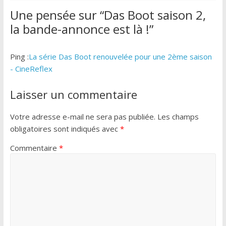
Une pensée sur “
Das Boot saison 2,
la bande-annonce est là !
”
Ping :
La série Das Boot renouvelée pour une 2ème saison
- CineReflex
Laisser un commentaire
Votre adresse e-mail ne sera pas publiée.
Les champs
obligatoires sont indiqués avec
*
Commentaire
*