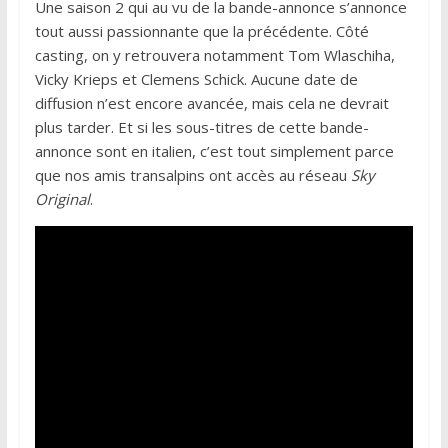
Une saison 2 qui au vu de la bande-annonce s’annonce
tout aussi passionnante que la précédente. Côté
casting, on y retrouvera notamment Tom Wlaschiha,
Vicky Krieps et Clemens Schick. Aucune date de
diffusion n’est encore avancée, mais cela ne devrait
plus tarder. Et si les sous-titres de cette bande-
annonce sont en italien, c’est tout simplement parce
que nos amis transalpins ont accès au réseau
Sky
Original
.