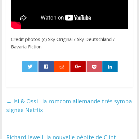
Credit photos (c) Sky Original / Sky Deutschland /
Bavaria Fiction.
0
←
Isi & Ossi : la romcom allemande très sympa
signée Netflix
Richard Jewell, la nouvelle pépite de Clint