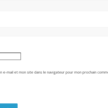
 e-mail et mon site dans le navigateur pour mon prochain comme