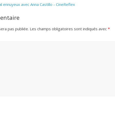
al ennuyeux avec Anna Castillo - CineReflex
entaire
era pas publiée.
Les champs obligatoires sont indiqués avec
*