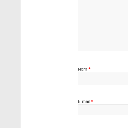
Nom
*
E-mail
*