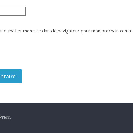
 e-mail et mon site dans le navigateur pour mon prochain comme
Press
.