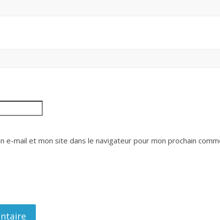
 e-mail et mon site dans le navigateur pour mon prochain comme