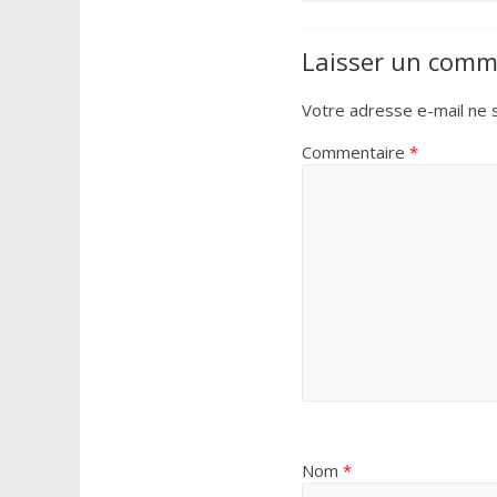
Laisser un comm
Votre adresse e-mail ne s
Commentaire
*
Nom
*