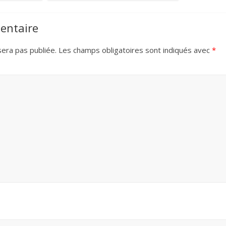
entaire
era pas publiée.
Les champs obligatoires sont indiqués avec
*