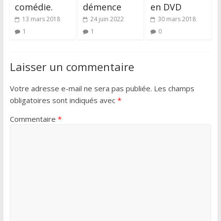
comédie.
démence
en DVD
13 mars 2018
24 juin 2022
30 mars 2018
1
1
0
Laisser un commentaire
Votre adresse e-mail ne sera pas publiée.
Les champs
obligatoires sont indiqués avec
*
Commentaire
*