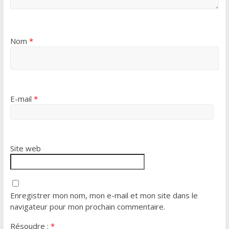
Nom
*
E-mail
*
Site web
Enregistrer mon nom, mon e-mail et mon site dans le
navigateur pour mon prochain commentaire.
Résoudre :
*