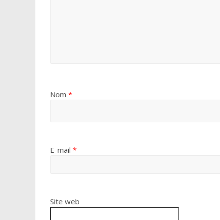
Nom
*
E-mail
*
Site web