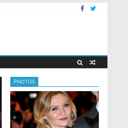
PHOTOS