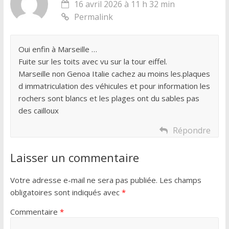
16 avril 2026 à 11 h 32 min
Permalink
Oui enfin à Marseille …
Fuite sur les toits avec vu sur la tour eiffel.
Marseille non Genoa Italie cachez au moins les.plaques
d immatriculation des véhicules et pour information les
rochers sont blancs et les plages ont du sables pas
des cailloux
Répondre
Laisser un commentaire
Votre adresse e-mail ne sera pas publiée.
Les champs
obligatoires sont indiqués avec
*
Commentaire
*