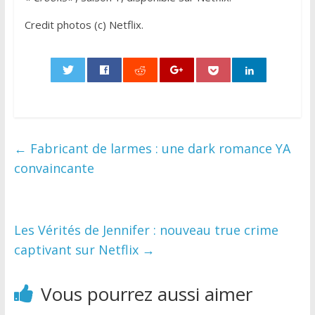
Credit photos (c) Netflix.
0
←
Fabricant de larmes : une dark romance YA
convaincante
Les Vérités de Jennifer : nouveau true crime
captivant sur Netflix
→
Vous pourrez aussi aimer