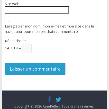
Site web
Enregistrer mon nom, mon e-mail et mon site dans le
navigateur pour mon prochain commentaire.
Résoudre :
*
14 + 19 =
Copyright © 2026
CineReflex
. Tous droits réservés.