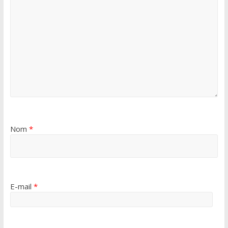
Nom
*
E-mail
*