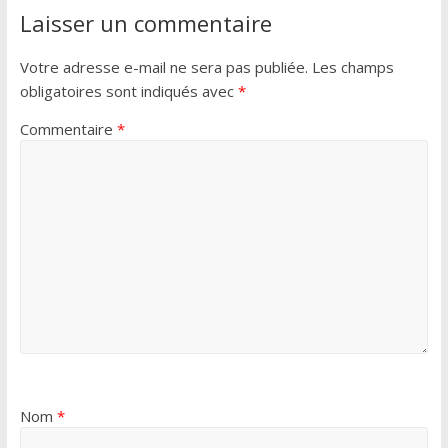
Laisser un commentaire
Votre adresse e-mail ne sera pas publiée.
Les champs
obligatoires sont indiqués avec
*
Commentaire
*
Nom
*