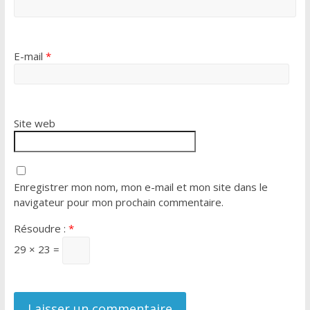
E-mail
*
Site web
Enregistrer mon nom, mon e-mail et mon site dans le
navigateur pour mon prochain commentaire.
Résoudre :
*
29 × 23 =