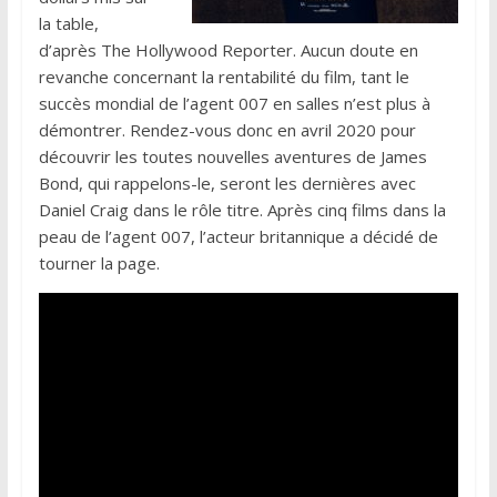
la table,
d’après The Hollywood Reporter. Aucun doute en
revanche concernant la rentabilité du film, tant le
succès mondial de l’agent 007 en salles n’est plus à
démontrer. Rendez-vous donc en avril 2020 pour
découvrir les toutes nouvelles aventures de James
Bond, qui rappelons-le, seront les dernières avec
Daniel Craig dans le rôle titre. Après cinq films dans la
peau de l’agent 007, l’acteur britannique a décidé de
tourner la page.